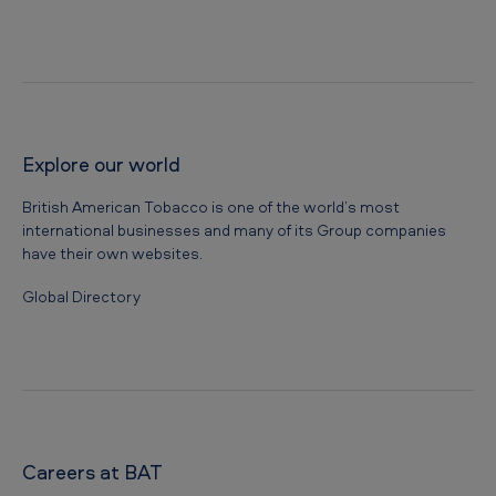
Explore our world
British American Tobacco is one of the world’s most
international businesses and many of its Group companies
have their own websites.
Global Directory
Careers at BAT