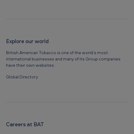
Explore our world
British American Tobacco is one of the world’s most
international businesses and many of its Group companies
have their own websites.
Global Directory
Careers at BAT