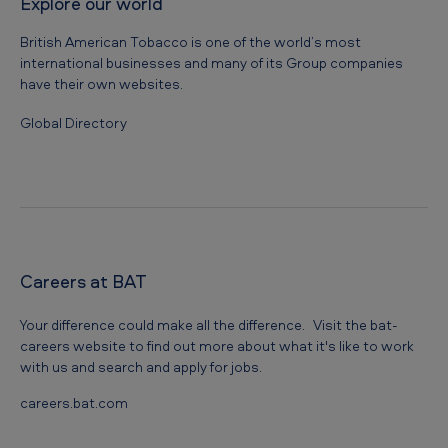
Explore our world
British American Tobacco is one of the world’s most
international businesses and many of its Group companies
have their own websites.
Global Directory
Careers at BAT
Your difference could make all the difference. Visit the bat-
careers website to find out more about what it's like to work
with us and search and apply for jobs.
careers.bat.com