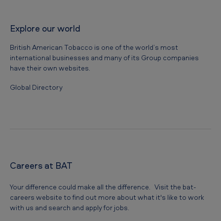
Explore our world
British American Tobacco is one of the world’s most
international businesses and many of its Group companies
have their own websites.
Global Directory
Careers at BAT
Your difference could make all the difference. Visit the bat-
careers website to find out more about what it's like to work
with us and search and apply for jobs.