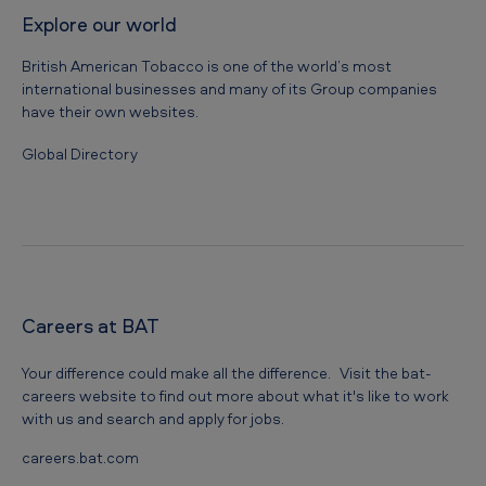
Explore our world
British American Tobacco is one of the world’s most
international businesses and many of its Group companies
have their own websites.
Global Directory
Careers at BAT
Your difference could make all the difference. Visit the bat-
careers website to find out more about what it's like to work
with us and search and apply for jobs.
careers.bat.com